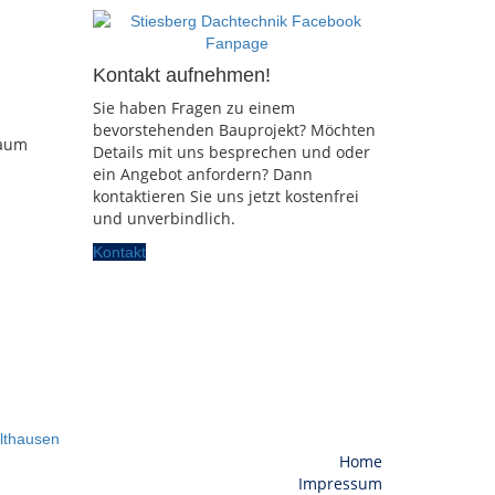
Kontakt aufnehmen!
Sie haben Fragen zu einem
bevorstehenden Bauprojekt? Möchten
Raum
Details mit uns besprechen und oder
ein Angebot anfordern? Dann
kontaktieren Sie uns jetzt kostenfrei
und unverbindlich.
Kontakt
lthausen
Home
Impressum