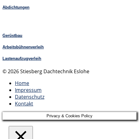
Abdichtungen
Gerüstbau
Arbeitsbühnenverleih
Lastenaufzugverleih
© 2026 Stiesberg Dachtechnik Eslohe
Home
Impressum
Datenschutz
Kontakt
Privacy & Cookies Policy