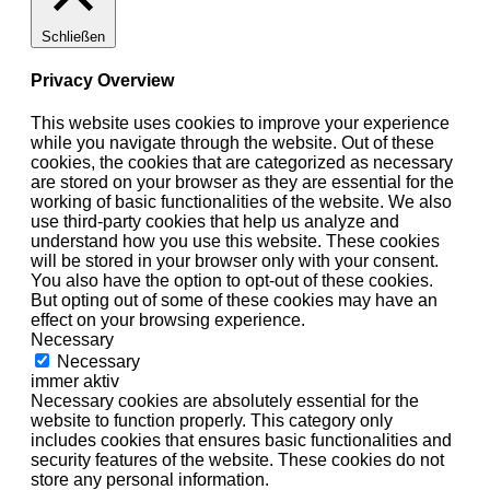
Schließen
Privacy Overview
This website uses cookies to improve your experience
while you navigate through the website. Out of these
cookies, the cookies that are categorized as necessary
are stored on your browser as they are essential for the
working of basic functionalities of the website. We also
use third-party cookies that help us analyze and
understand how you use this website. These cookies
will be stored in your browser only with your consent.
You also have the option to opt-out of these cookies.
But opting out of some of these cookies may have an
effect on your browsing experience.
Necessary
Necessary
immer aktiv
Necessary cookies are absolutely essential for the
website to function properly. This category only
includes cookies that ensures basic functionalities and
security features of the website. These cookies do not
store any personal information.